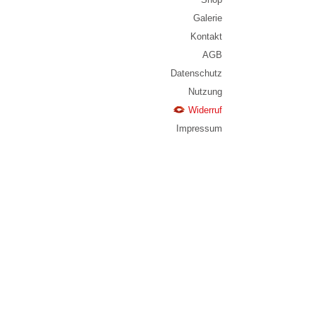
Galerie
Kontakt
AGB
Datenschutz
Nutzung
Widerruf
Impressum